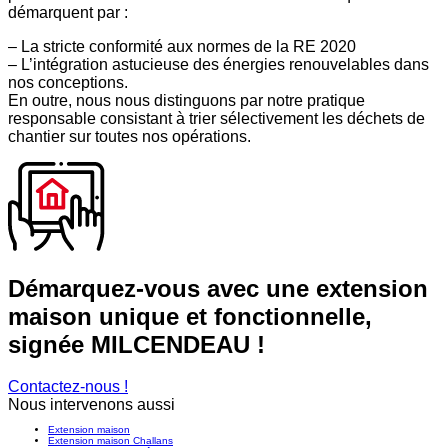
démarquent par :
– La stricte conformité aux normes de la RE 2020
– L’intégration astucieuse des énergies renouvelables dans
nos conceptions.
En outre, nous nous distinguons par notre pratique
responsable consistant à trier sélectivement les déchets de
chantier sur toutes nos opérations.
Démarquez-vous avec une extension
maison unique et fonctionnelle,
signée MILCENDEAU !
Contactez-nous !
Nous intervenons aussi
Extension maison
Extension maison Challans