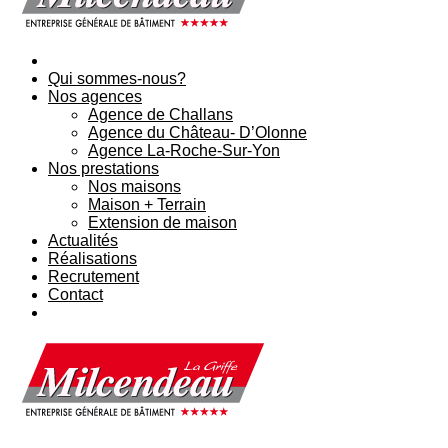
Qui sommes-nous?
Nos agences
Agence de Challans
Agence du Château- D’Olonne
Agence La-Roche-Sur-Yon
Nos prestations
Nos maisons
Maison + Terrain
Extension de maison
Actualités
Réalisations
Recrutement
Contact