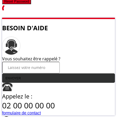
Reset Password
BESOIN D'AIDE
Vous souhaitez être rappelé ?
ENVOYER
Appelez le :
02 00 00 00 00
formulaire de contact