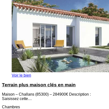
Voir le bien
Terrain plus maison clés en main
Maison – Challans (85300) – 284900€ Description :
Saisissez cette…
Chambres