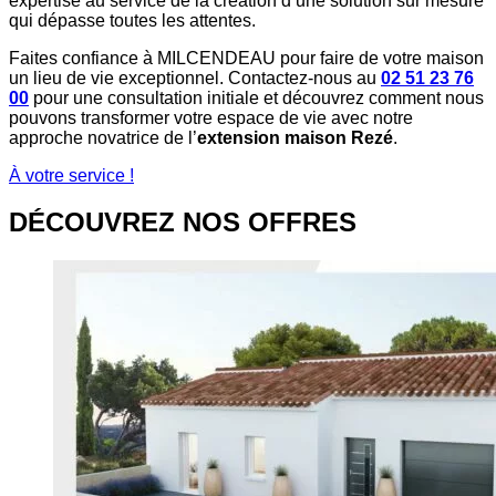
expertise au service de la création d’une solution sur mesure
qui dépasse toutes les attentes.
Faites confiance à MILCENDEAU pour faire de votre maison
un lieu de vie exceptionnel. Contactez-nous au
02 51 23 76
00
pour une consultation initiale et découvrez comment nous
pouvons transformer votre espace de vie avec notre
approche novatrice de l’
extension maison Rezé
.
À votre service !
DÉCOUVREZ NOS OFFRES​