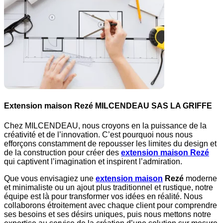
Extension maison Rezé
MILCENDEAU SAS LA GRIFFE
Chez MILCENDEAU, nous croyons en la puissance de la
créativité et de l’innovation. C’est pourquoi nous nous
efforçons constamment de repousser les limites du design et
de la construction pour créer des
extension maison Rezé
qui captivent l’imagination et inspirent l’admiration.
Que vous envisagiez une
extension maison
Rezé
moderne
et minimaliste ou un ajout plus traditionnel et rustique, notre
équipe est là pour transformer vos idées en réalité. Nous
collaborons étroitement avec chaque client pour comprendre
ses besoins et ses désirs uniques, puis nous mettons notre