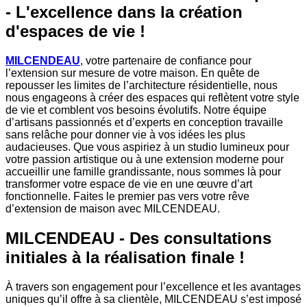
- L'excellence dans la création
d'espaces de vie !
MILCENDEAU
, votre partenaire de confiance pour
l’extension sur mesure de votre maison. En quête de
repousser les limites de l’architecture résidentielle, nous
nous engageons à créer des espaces qui reflètent votre style
de vie et comblent vos besoins évolutifs. Notre équipe
d’artisans passionnés et d’experts en conception travaille
sans relâche pour donner vie à vos idées les plus
audacieuses. Que vous aspiriez à un studio lumineux pour
votre passion artistique ou à une extension moderne pour
accueillir une famille grandissante, nous sommes là pour
transformer votre espace de vie en une œuvre d’art
fonctionnelle. Faites le premier pas vers votre rêve
d’extension de maison avec MILCENDEAU.
MILCENDEAU - Des consultations
initiales à la réalisation finale !
À travers son engagement pour l’excellence et les avantages
uniques qu’il offre à sa clientèle, MILCENDEAU s’est imposé