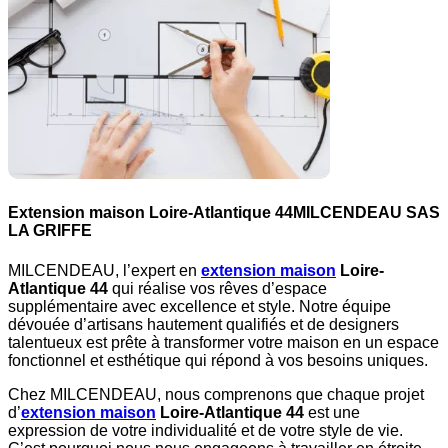
Extension maison Loire-Atlantique 44
MILCENDEAU SAS
LA GRIFFE
MILCENDEAU, l’expert en
extension maison
Loire-
Atlantique 44
qui réalise vos rêves d’espace
supplémentaire avec excellence et style. Notre équipe
dévouée d’artisans hautement qualifiés et de designers
talentueux est prête à transformer votre maison en un espace
fonctionnel et esthétique qui répond à vos besoins uniques.
Chez MILCENDEAU, nous comprenons que chaque projet
d’
extension maison
Loire-Atlantique 44
est une
expression de votre individualité et de votre style de vie.