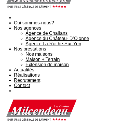
Qui sommes-nous?
Nos agences
Agence de Challans
Agence du Château- D’Olonne
Agence La-Roche-Sur-Yon
Nos prestations
Nos maisons
Maison + Terrain
Extension de maison
Actualités
Réalisations
Recrutement
Contact