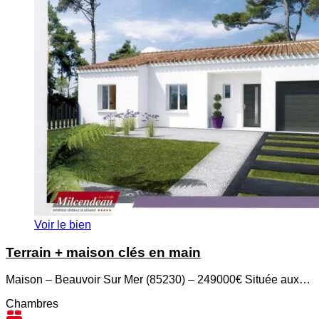
Voir le bien
Terrain + maison clés en main
Maison – Beauvoir Sur Mer (85230) – 249000€ Située aux…
Chambres