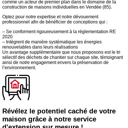
comme un acteur de premier plan dans le domaine de la
construction de maisons individuelles en Vendée (85).
Optez pour notre expertise et notre dévouement
professionnel afin de bénéficier de conceptions qui :
– Se conforment rigoureusement à la réglementation RE
2020
– Intègrent de manière systématique les énergies
renouvelables dans leurs réalisations
Un avantage supplémentaire que nous proposons est le tri
sélectif des déchets de chantier sur chaque site, témoignant
ainsi de notre engagement envers la préservation de
l’environnement.
Révélez le potentiel caché de votre
maison grâce à notre service
d'extension sur mesure !