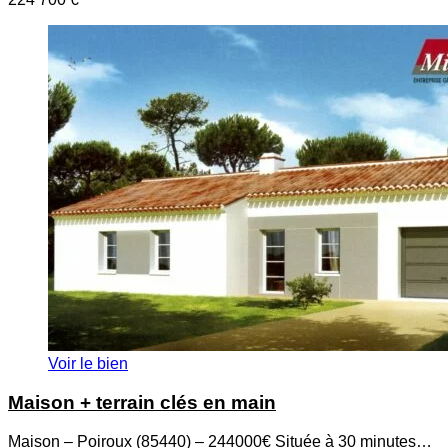
Voir le bien
Maison + terrain clés en main
Maison – Poiroux (85440) – 244000€ Située à 30 minutes…