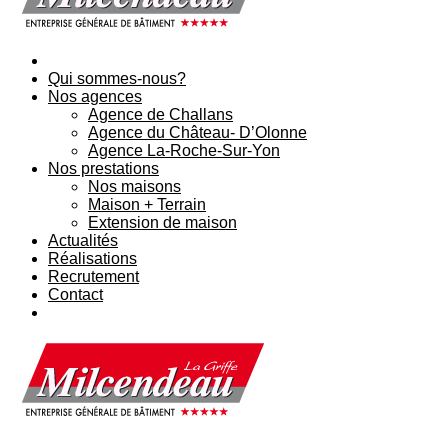
Qui sommes-nous?
Nos agences
Agence de Challans
Agence du Château- D’Olonne
Agence La-Roche-Sur-Yon
Nos prestations
Nos maisons
Maison + Terrain
Extension de maison
Actualités
Réalisations
Recrutement
Contact