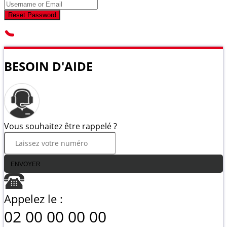
Reset Password
BESOIN D'AIDE
Vous souhaitez être rappelé ?
ENVOYER
Appelez le :
02 00 00 00 00