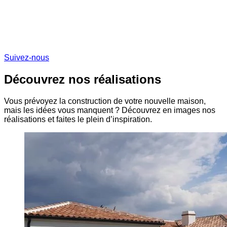
Suivez-nous
Découvrez nos réalisations
Vous prévoyez la construction de votre nouvelle maison,
mais les idées vous manquent ? Découvrez en images nos
réalisations et faites le plein d’inspiration.