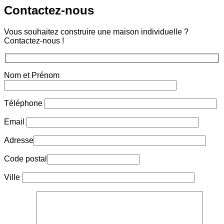
Contactez-
nous
Vous souhaitez construire une maison individuelle ?
Contactez-nous !
Nom et Prénom
Téléphone
Email
Adresse
Code postal
Ville