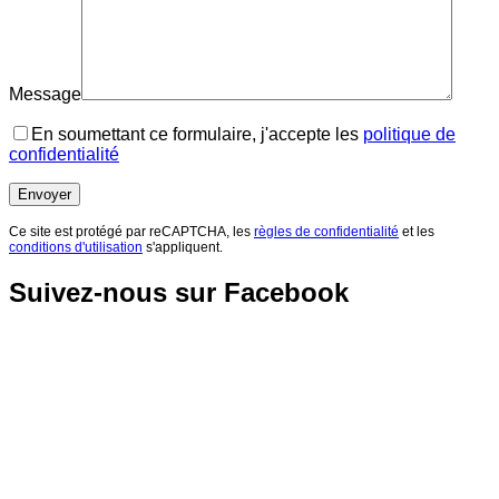
Message
En soumettant ce formulaire, j'accepte les
politique de
confidentialité
Ce site est protégé par reCAPTCHA, les
règles de confidentialité
et les
conditions d'utilisation
s'appliquent.
Suivez-nous sur Facebook