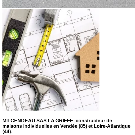
MILCENDEAU SAS LA GRIFFE,
constructeur de
maisons individuelles en Vendée (85) et Loire-Atlantique
(44).