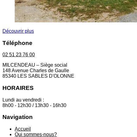
Découvrir plus
Téléphone
02 51 23 76 00
MILCENDEAU – Siège social
148 Avenue Charles de Gaulle
85340 LES SABLES D'OLONNE
HORAIRES
Lundi au vendredi :
8h00 - 12h30 / 13h30 - 16h30
Navigation
Accueil
Qui sommes-nous?