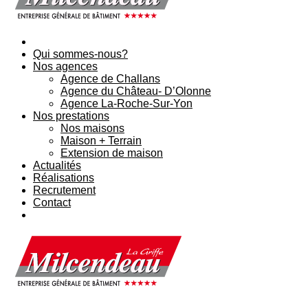
Qui sommes-nous?
Nos agences
Agence de Challans
Agence du Château- D’Olonne
Agence La-Roche-Sur-Yon
Nos prestations
Nos maisons
Maison + Terrain
Extension de maison
Actualités
Réalisations
Recrutement
Contact