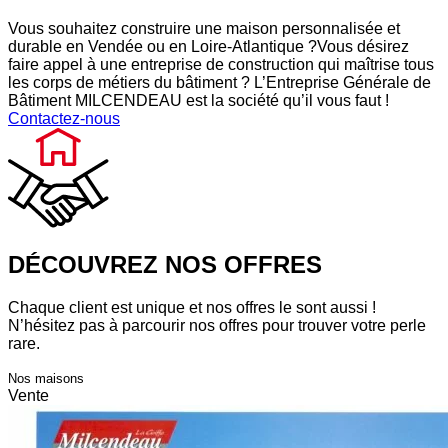
Vous souhaitez construire une maison personnalisée et
durable en Vendée ou en Loire-Atlantique ?Vous désirez
faire appel à une entreprise de construction qui maîtrise tous
les corps de métiers du bâtiment ? L’Entreprise Générale de
Bâtiment MILCENDEAU est la société qu’il vous faut !
Contactez-nous
DÉCOUVREZ NOS OFFRES
Chaque client est unique et nos offres le sont aussi !
N’hésitez pas à parcourir nos offres pour trouver votre perle
rare.
Nos maisons
Vente