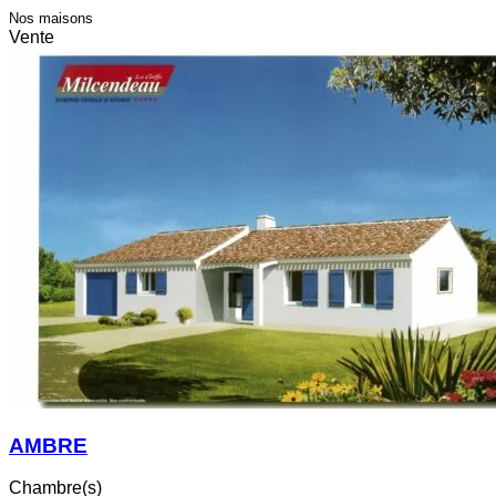
Nos maisons
Vente
AMBRE
Chambre(s)