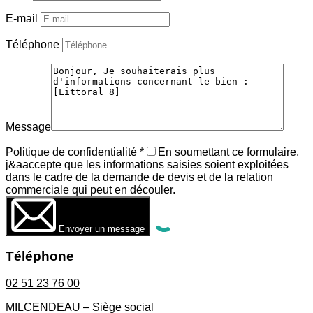
E-mail
Téléphone
Message
Politique de confidentialité
*
En soumettant ce formulaire,
j&aaccepte que les informations saisies soient exploitées
dans le cadre de la demande de devis et de la relation
commerciale qui peut en découler.
Envoyer un message
Téléphone
02 51 23 76 00
MILCENDEAU – Siège social