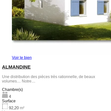
Voir le bien
ALMANDINE
Une distribution des pièces très rationnelle, de beaux
volumes… Notre…
Chambre(s)
4
Surface
92,20
m²