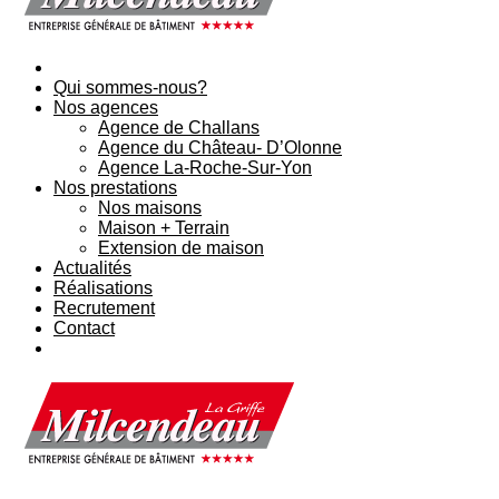
Qui sommes-nous?
Nos agences
Agence de Challans
Agence du Château- D’Olonne
Agence La-Roche-Sur-Yon
Nos prestations
Nos maisons
Maison + Terrain
Extension de maison
Actualités
Réalisations
Recrutement
Contact