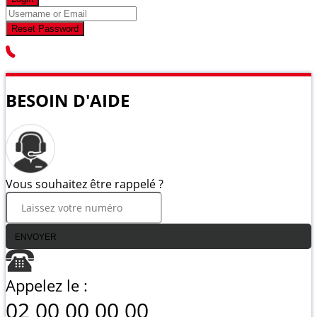
Reset Password
BESOIN D'AIDE
Vous souhaitez être rappelé ?
ENVOYER
Appelez le :
02 00 00 00 00