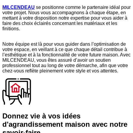
MILCENDEAU
se positionne comme le partenaire idéal pour
votre projet. Nous vous accompagnons à chaque étape, en
mettant à votre disposition notre expertise pour vous aider à
faire des choix éclairés concernant les matériaux et les
finitions.
Notre équipe est là pour vous guider dans l’optimisation de
votre espace, en veillant à ce que chaque détail contribue à
l’esthétique et à la fonctionnalité de votre future maison. Avec
MILCENDEAU, vous êtes assuré d’avoir un soutien
professionnel tout au long de votre démarche, afin que votre
chez-vous reflète pleinement votre style et vos attentes.
Donnez vie à vos idées
d'agrandissement maison avec notre
savoir-faire.