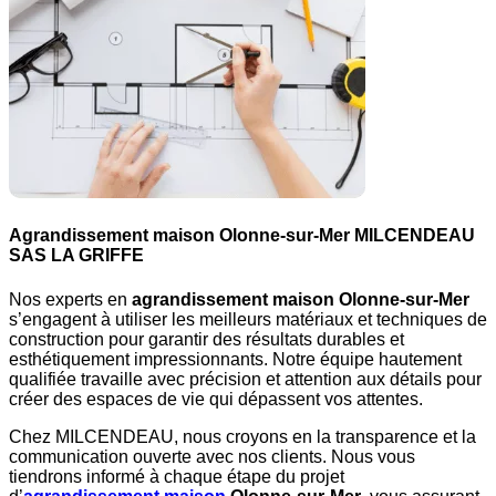
Agrandissement maison Olonne-sur-Mer
MILCENDEAU
SAS LA GRIFFE
Nos experts en
agrandissement maison Olonne-sur-Mer
s’engagent à utiliser les meilleurs matériaux et techniques de
construction pour garantir des résultats durables et
esthétiquement impressionnants. Notre équipe hautement
qualifiée travaille avec précision et attention aux détails pour
créer des espaces de vie qui dépassent vos attentes.
Chez MILCENDEAU, nous croyons en la transparence et la
communication ouverte avec nos clients. Nous vous
tiendrons informé à chaque étape du projet