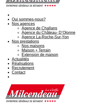
Qui sommes-nous?
Nos agences
Agence de Challans
Agence du Château- D’Olonne
Agence La-Roche-Sur-Yon
Nos prestations
Nos maisons
Maison + Terrain
Extension de maison
Actualités
Réalisations
Recrutement
Contact