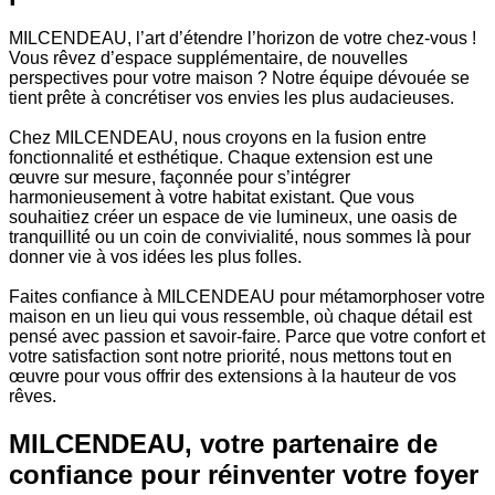
MILCENDEAU, l’art d’étendre l’horizon de votre chez-vous !
Vous rêvez d’espace supplémentaire, de nouvelles
perspectives pour votre maison ? Notre équipe dévouée se
tient prête à concrétiser vos envies les plus audacieuses.
Chez MILCENDEAU, nous croyons en la fusion entre
fonctionnalité et esthétique. Chaque extension est une
œuvre sur mesure, façonnée pour s’intégrer
harmonieusement à votre habitat existant. Que vous
souhaitiez créer un espace de vie lumineux, une oasis de
tranquillité ou un coin de convivialité, nous sommes là pour
donner vie à vos idées les plus folles.
Faites confiance à MILCENDEAU pour métamorphoser votre
maison en un lieu qui vous ressemble, où chaque détail est
pensé avec passion et savoir-faire. Parce que votre confort et
votre satisfaction sont notre priorité, nous mettons tout en
œuvre pour vous offrir des extensions à la hauteur de vos
rêves.
MILCENDEAU, votre partenaire de
confiance pour réinventer votre foyer