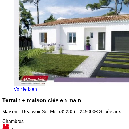
Voir le bien
Terrain + maison clés en main
Maison – Beauvoir Sur Mer (85230) – 249000€ Située aux…
Chambres