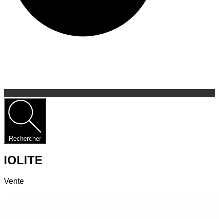
Rechercher
IOLITE
Vente