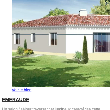
Voir le bien
EMERAUDE
Un salon / séjour traversant et lumineux caractérise cette