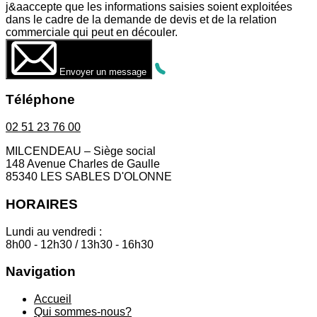
j&aaccepte que les informations saisies soient exploitées
dans le cadre de la demande de devis et de la relation
commerciale qui peut en découler.
Envoyer un message
Téléphone
02 51 23 76 00
MILCENDEAU – Siège social
148 Avenue Charles de Gaulle
85340 LES SABLES D'OLONNE
HORAIRES
Lundi au vendredi :
8h00 - 12h30 / 13h30 - 16h30
Navigation
Accueil
Qui sommes-nous?