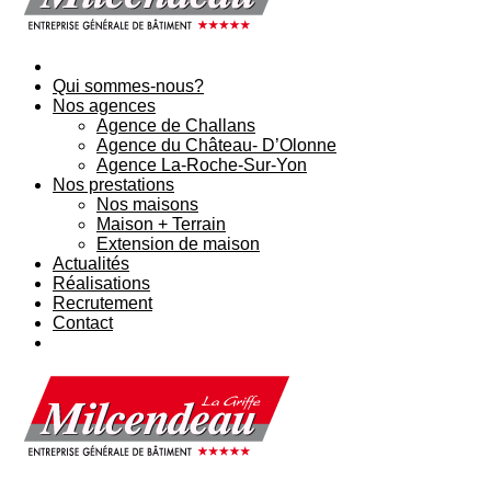
Qui sommes-nous?
Nos agences
Agence de Challans
Agence du Château- D’Olonne
Agence La-Roche-Sur-Yon
Nos prestations
Nos maisons
Maison + Terrain
Extension de maison
Actualités
Réalisations
Recrutement
Contact