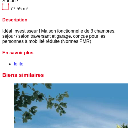
Surface
77,55
m²
Description
Idéal investisseur ! Maison fonctionnelle de 3 chambres,
séjour / salon traversant et garage, conçue pour les
personnes à mobilité réduite (Normes PMR)
En savoir plus
Iolite
Biens similaires