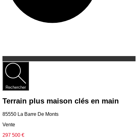
Rechercher
Terrain plus maison clés en main
85550 La Barre De Monts
Vente
297 500 €