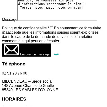
Message
Politique de confidentialité
*
En soumettant ce formulaire,
j&aaccepte que les informations saisies soient exploitées
dans le cadre de la demande de devis et de la relation
commerciale qui peut en découler.
Envoyer un message
Téléphone
02 51 23 76 00
MILCENDEAU – Siège social
148 Avenue Charles de Gaulle
85340 LES SABLES D'OLONNE
HORAIRES