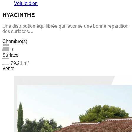
Voir le bien
HYACINTHE
Une distribution équilibrée qui favorise une bonne répartition
des surfaces…
Chambre(s)
3
Surface
79,21
m²
Vente