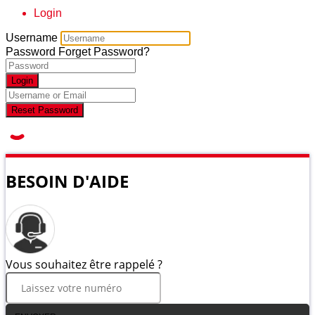
Login
Username
Password
Forget Password?
Login
Reset Password
BESOIN D'AIDE
Vous souhaitez être rappelé ?