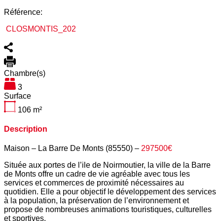
Référence:
CLOSMONTIS_202
Chambre(s)
3
Surface
106
m²
Description
Maison – La Barre De Monts (85550) –
297500€
Située aux portes de l’ile de Noirmoutier, la ville de la Barre
de Monts offre un cadre de vie agréable avec tous les
services et commerces de proximité nécessaires au
quotidien. Elle a pour objectif le développement des services
à la population, la préservation de l’environnement et
propose de nombreuses animations touristiques, culturelles
et sportives.