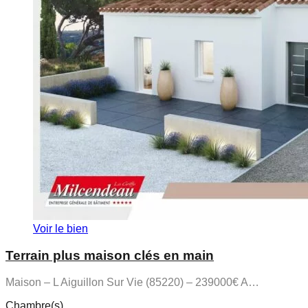
Voir le bien
Terrain plus maison clés en main
Maison – L Aiguillon Sur Vie (85220) – 239000€ A…
Chambre(s)