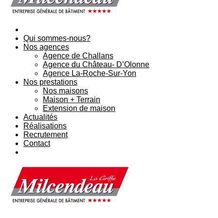
Qui sommes-nous?
Nos agences
Agence de Challans
Agence du Château- D’Olonne
Agence La-Roche-Sur-Yon
Nos prestations
Nos maisons
Maison + Terrain
Extension de maison
Actualités
Réalisations
Recrutement
Contact