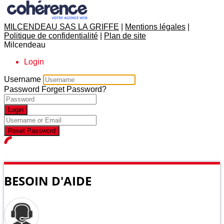
MILCENDEAU SAS LA GRIFFE
|
Mentions légales
|
Politique de confidentialité
|
Plan de site
Milcendeau
Login
Username
Password
Forget Password?
Login
Reset Password
BESOIN D'AIDE