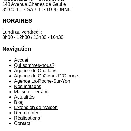
148 Avenue Charles de Gaulle
85340 LES SABLES D'OLONNE
HORAIRES
Lundi au vendredi :
8h00 - 12h30 / 13h30 - 16h30
Navigation
Accueil
Qui sommes-nous?
Agence de Challans
Agence du Château- D’Olonne
Agence La-Roche-Sur-Yon
Nos maisons
Maison + terrain
Actualités
Blog
Extension de maison
Recrutement
Réalisations
Contact