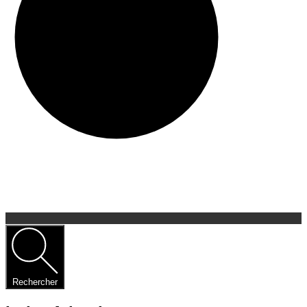
Rechercher