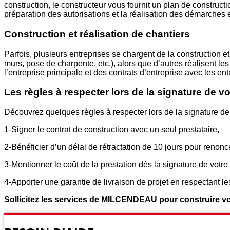
construction, le constructeur vous fournit un plan de constructi
préparation des autorisations et la réalisation des démarches 
Construction et réalisation de chantiers
Parfois, plusieurs entreprises se chargent de la construction e
murs, pose de charpente, etc.), alors que d’autres réalisent le
l’entreprise principale et des contrats d’entreprise avec les en
Les règles à respecter lors de la signature de vo
Découvrez quelques règles à respecter lors de la signature de 
1-Signer le contrat de construction avec un seul prestataire,
2-Bénéficier d’un délai de rétractation de 10 jours pour renonce
3-Mentionner le coût de la prestation dès la signature de votr
4-Apporter une garantie de livraison de projet en respectant les 
Sollicitez les services de MILCENDEAU pour construire vot