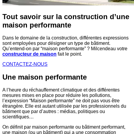
Tout savoir sur la construction
d’une
maison performante
Dans le domaine de la construction, différentes expressions
sont employées pour désigner un type de bâtiment.
Qu’entend-on par “maison performante” ? Milcendeau votre
constructeur de maison
fait le point.
CONTACTEZ-NOUS
Une maison performante
A l’heure du réchauffement climatique et des différentes
mesures mises en place pour réduire les pollutions,
l’expression “Maison performante” ne doit pas vous être
étrangère. Elle est autant utilisée par les professionnels du
bâtiment que par d’autres : médias, politiques ou
scientifiques…
On définit par maison performante ou bâtiment performant,
une maison (ou un bâtiment) qui a une consommation