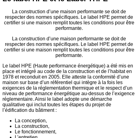
La construction d’une maison performante se doit de
respecter des normes spécifiques. Le label HPE permet de
certifier si une maison remplit toutes les conditions pour être
performante.
La construction d’une maison performante se doit de
respecter des normes spécifiques. Le label HPE permet de
certifier si une maison remplit toutes les conditions pour être
performante.
Le label HPE (Haute performance énergétique) a été mis en
place et intégré au code de la construction et de l’habitat en
1978 et reconduit en 2005. Elle atteste la conformité d’une
maison sur base d’un référentiel qui intègre à la fois les
exigences de la réglementation thermique et le respect d’un
niveau de performance énergétique au-dessus de l’exigence
réglementaire. Ainsi le label adopte une démarche
qualitative qui inclut toutes les étapes du projet de
l’édification du bâtiment :
La conception,
La construction,
Le fonctionnement,
L’entretien.