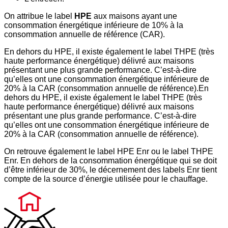
On attribue le label
HPE
aux maisons ayant une
consommation énergétique inférieure de 10% à la
consommation annuelle de référence (CAR).
En dehors du HPE, il existe également le label THPE (très
haute performance énergétique) délivré aux maisons
présentant une plus grande performance. C’est-à-dire
qu’elles ont une consommation énergétique inférieure de
20% à la CAR (consommation annuelle de référence).En
dehors du HPE, il existe également le label THPE (très
haute performance énergétique) délivré aux maisons
présentant une plus grande performance. C’est-à-dire
qu’elles ont une consommation énergétique inférieure de
20% à la CAR (consommation annuelle de référence).
On retrouve également le label HPE Enr ou le label THPE
Enr. En dehors de la consommation énergétique qui se doit
d’être inférieur de 30%, le décernement des labels Enr tient
compte de la source d’énergie utilisée pour le chauffage.