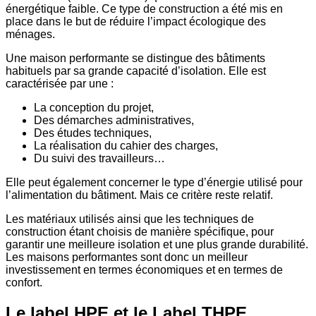
énergétique faible. Ce type de construction a été mis en
place dans le but de réduire l’impact écologique des
ménages.
Une maison performante se distingue des bâtiments
habituels par sa grande capacité d’isolation. Elle est
caractérisée par une :
La conception du projet,
Des démarches administratives,
Des études techniques,
La réalisation du cahier des charges,
Du suivi des travailleurs…
Elle peut également concerner le type d’énergie utilisé pour
l’alimentation du bâtiment. Mais ce critère reste relatif.
Les matériaux utilisés ainsi que les techniques de
construction étant choisis de manière spécifique, pour
garantir une meilleure isolation et une plus grande durabilité.
Les maisons performantes sont donc un meilleur
investissement en termes économiques et en termes de
confort.
Le label HPE et le Label THPE