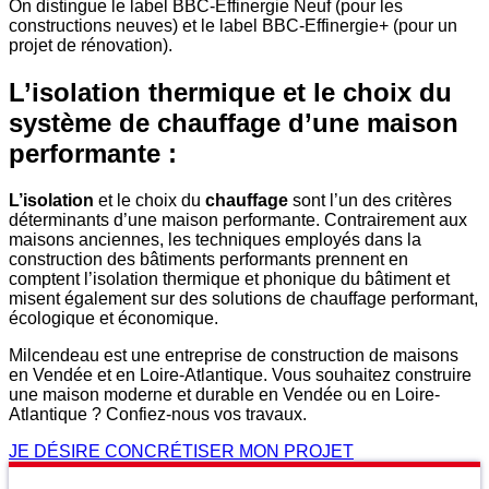
On distingue le label BBC-Effinergie Neuf (pour les
constructions neuves) et le label BBC-Effinergie+ (pour un
projet de rénovation).
L’isolation thermique et le choix du
système de chauffage d’une maison
performante :
L’isolation
et le choix du
chauffage
sont l’un des critères
déterminants d’une maison performante. Contrairement aux
maisons anciennes, les techniques employés dans la
construction des bâtiments performants prennent en
comptent l’isolation thermique et phonique du bâtiment et
misent également sur des solutions de chauffage performant,
écologique et économique.
Milcendeau est une entreprise de construction de maisons
en Vendée et en Loire-Atlantique. Vous souhaitez construire
une maison moderne et durable en Vendée ou en Loire-
Atlantique ? Confiez-nous vos travaux.
JE DÉSIRE CONCRÉTISER MON PROJET