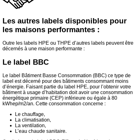
Les autres labels disponibles pour
les maisons performantes :
Outre les labels HPE ou THPE d’autres labels peuvent être
décernés à une maison performante :
Le label BBC
Le label Bâtiment Basse Consommation (BBC) ce type de
label est décerné pour des bâtiments consommant moins
d’énergie. Faisant partie du label HPE, pour l’obtenir votre
bâtiment à usage d’habitation doit avoir une consommation
énergétique primaire (CEP) inférieure ou égale à 80
kWhep/m2/an. Cette consommation concerne :
Le chauffage,
La climatisation,
La ventilation,
L’eau chaude sanitaire.