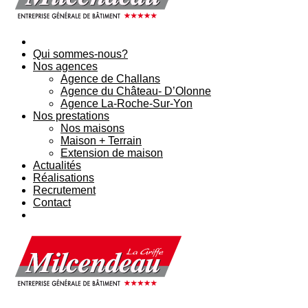
Qui sommes-nous?
Nos agences
Agence de Challans
Agence du Château- D’Olonne
Agence La-Roche-Sur-Yon
Nos prestations
Nos maisons
Maison + Terrain
Extension de maison
Actualités
Réalisations
Recrutement
Contact