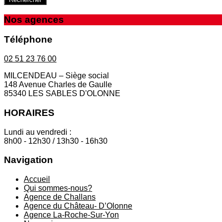
Nos agences
Téléphone
02 51 23 76 00
MILCENDEAU – Siège social
148 Avenue Charles de Gaulle
85340 LES SABLES D'OLONNE
HORAIRES
Lundi au vendredi :
8h00 - 12h30 / 13h30 - 16h30
Navigation
Accueil
Qui sommes-nous?
Agence de Challans
Agence du Château- D’Olonne
Agence La-Roche-Sur-Yon