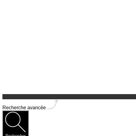
Recherche avancée
Rechercher