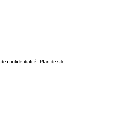
 de confidentialité
|
Plan de site