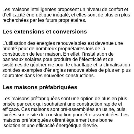
Les maisons intelligentes proposent un niveau de confort et
d’efficacité énergétique inégalé, et elles sont de plus en plus
recherchées par les futurs propriétaires.
Les extensions et conversions
L’utilisation des énergies renouvelables est devenue une
priorité pour de nombreux propriétaires lors de la
construction de leur maison. En effet, l’installation de
panneaux solaires pour produire de l’électricité et de
systèmes de géothermie pour le chauffage et la climatisation
sont des exemples d’énergies renouvelables de plus en plus
courantes dans les nouvelles constructions.
Les maisons préfabriquées
Les maisons préfabriquées sont une option de plus en plus
prisée par ceux qui souhaitent une construction rapide et
efficace. Ces maisons sont pré-assemblées en usine, puis
livrées sur le site de construction pour être assemblées. Les
maisons préfabriquées offrent également une bonne
isolation et une efficacité énergétique élevée.