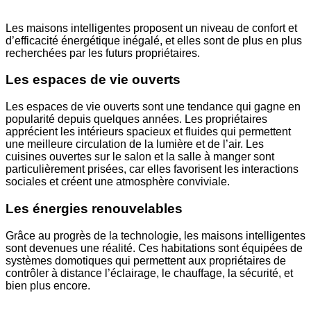
Les maisons intelligentes proposent un niveau de confort et
d’efficacité énergétique inégalé, et elles sont de plus en plus
recherchées par les futurs propriétaires.
Les espaces de vie ouverts
Les espaces de vie ouverts sont une tendance qui gagne en
popularité depuis quelques années. Les propriétaires
apprécient les intérieurs spacieux et fluides qui permettent
une meilleure circulation de la lumière et de l’air. Les
cuisines ouvertes sur le salon et la salle à manger sont
particulièrement prisées, car elles favorisent les interactions
sociales et créent une atmosphère conviviale.
Les énergies renouvelables
Grâce au progrès de la technologie, les maisons intelligentes
sont devenues une réalité. Ces habitations sont équipées de
systèmes domotiques qui permettent aux propriétaires de
contrôler à distance l’éclairage, le chauffage, la sécurité, et
bien plus encore.