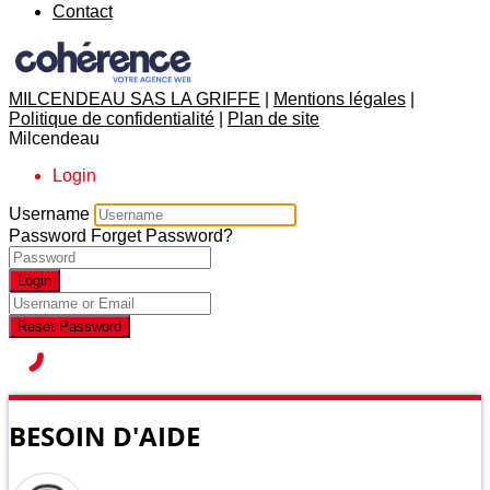
Contact
MILCENDEAU SAS LA GRIFFE
|
Mentions légales
|
Politique de confidentialité
|
Plan de site
Milcendeau
Login
Username
Password
Forget Password?
Login
Reset Password
BESOIN D'AIDE