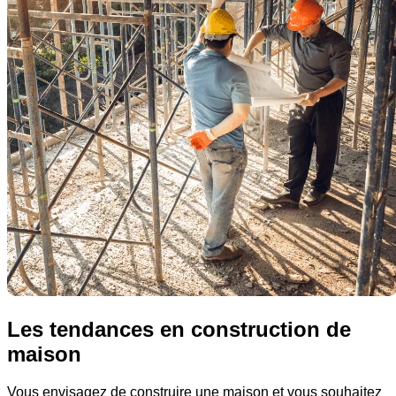
Les tendances en construction de
maison
Vous envisagez de construire une maison et vous souhaitez