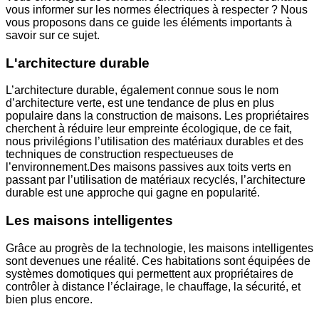
vous informer sur les normes électriques à respecter ? Nous
vous proposons dans ce guide les éléments importants à
savoir sur ce sujet.
L'architecture durable
L’architecture durable, également connue sous le nom
d’architecture verte, est une tendance de plus en plus
populaire dans la construction de maisons. Les propriétaires
cherchent à réduire leur empreinte écologique, de ce fait,
nous privilégions l’utilisation des matériaux durables et des
techniques de construction respectueuses de
l’environnement.Des maisons passives aux toits verts en
passant par l’utilisation de matériaux recyclés, l’architecture
durable est une approche qui gagne en popularité.
Les maisons intelligentes
Grâce au progrès de la technologie, les maisons intelligentes
sont devenues une réalité. Ces habitations sont équipées de
systèmes domotiques qui permettent aux propriétaires de
contrôler à distance l’éclairage, le chauffage, la sécurité, et
bien plus encore.