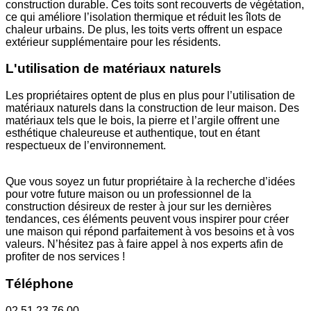
construction durable. Ces toits sont recouverts de végétation,
ce qui améliore l’isolation thermique et réduit les îlots de
chaleur urbains. De plus, les toits verts offrent un espace
extérieur supplémentaire pour les résidents.
L'utilisation de matériaux naturels
Les propriétaires optent de plus en plus pour l’utilisation de
matériaux naturels dans la construction de leur maison. Des
matériaux tels que le bois, la pierre et l’argile offrent une
esthétique chaleureuse et authentique, tout en étant
respectueux de l’environnement.
Que vous soyez un futur propriétaire à la recherche d’idées
pour votre future maison ou un professionnel de la
construction désireux de rester à jour sur les dernières
tendances, ces éléments peuvent vous inspirer pour créer
une maison qui répond parfaitement à vos besoins et à vos
valeurs. N’hésitez pas à faire appel à nos experts afin de
profiter de nos services !
Téléphone
02 51 23 76 00