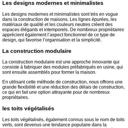
Les designs modernes et minimalistes
Les designs modernes et minimalistes sont très en vogue
dans la construction de maisons. Les lignes épurées, les
matériaux de qualité et les couleurs neutres créent des
espaces élégants et intemporels. De nombreux propriétaires
apprécient également l’aspect fonctionnel de ce type de
design, qui favorise l’organisation et la simplicité.
La construction modulaire
La construction modulaire est une approche innovante qui
consiste à fabriquer des modules préfabriqués en usine, qui
sont ensuite assemblés pour former la maison.
En utilisant cette méthode de construction, nous offrons une
grande flexibilité et une réduction des délais de construction,
ce qui en fait une option attrayante pour de nombreux
propriétaires.
les toits végétalisés
Les toits végétalisés, également connus sous le nom de toits
verts, sont devenus une tendance populaire dans la