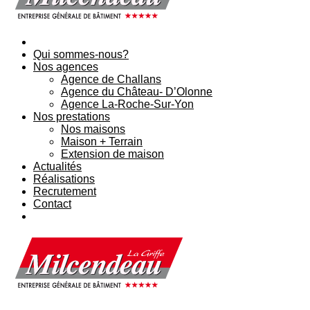
Qui sommes-nous?
Nos agences
Agence de Challans
Agence du Château- D’Olonne
Agence La-Roche-Sur-Yon
Nos prestations
Nos maisons
Maison + Terrain
Extension de maison
Actualités
Réalisations
Recrutement
Contact