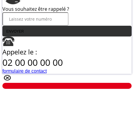
Vous souhaitez être rappelé ?
ENVOYER
Appelez le :
02 00 00 00 00
formulaire de contact