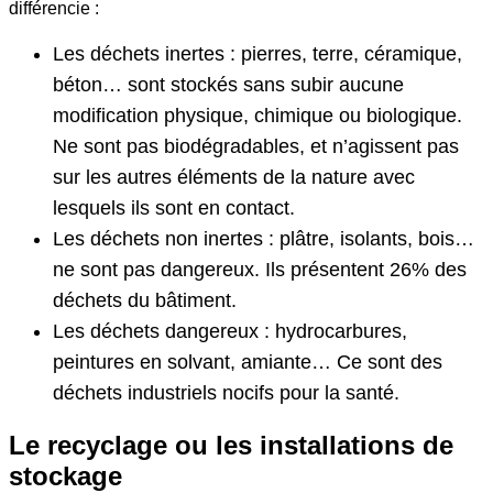
différencie :
Les déchets inertes : pierres, terre, céramique,
béton… sont stockés sans subir aucune
modification physique, chimique ou biologique.
Ne sont pas biodégradables, et n’agissent pas
sur les autres éléments de la nature avec
lesquels ils sont en contact.
Les déchets non inertes : plâtre, isolants, bois…
ne sont pas dangereux. Ils présentent 26% des
déchets du bâtiment.
Les déchets dangereux : hydrocarbures,
peintures en solvant, amiante… Ce sont des
déchets industriels nocifs pour la santé.
Le recyclage ou les installations de
stockage