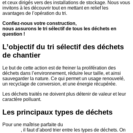
et ceux dirigés vers des installations de stockage. Nous vous
invitons à les découvrir tout en mettant en relief les
avantages de l’opération du tri.
Confiez-nous votre construction,
nous assurons le tri sélectif de tous les déchets en
question !
L’objectif du tri sélectif des déchets
de chantier
Le but de cette action est de freiner la prolifération des
déchets dans l’environnement, réduire leur taille, et ainsi
sauvegarder la nature. Ce qui permet un usage renouvelé,
un recyclage de conversion, et une énergie récupérée.
Les déchets traités ne doivent plus détenir de valeur et leur
caractère polluant.
Les principaux types de déchets
Pour une maîtrise parfaite du
tri sélectif des déchets de
chantier
, il faut d’abord trier entre les types de déchets. On