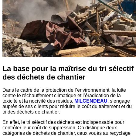
La base pour
la maîtrise du tri sélectif
des déchets de chantier
Dans le cadre de la protection de l’environnement, la lutte
contre le réchauffement climatique et l’éradication de la
toxicité et la nocivité des résidus,
MILCENDEAU
, s’engage
auprès de ses clients pour réduire le coût du traitement et du
tri des déchets de chantier.
En effet, le tri sélectif des déchets est indispensable pour
contrôler leur coût de suppression. On distingue deux
catégories de déchets de chantier, ceux voués au recyclage