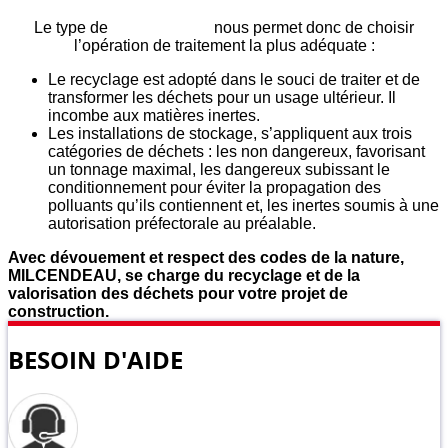
Le type de
déchets triés
nous permet donc de choisir
l’opération de traitement la plus adéquate :
Le recyclage est adopté dans le souci de traiter et de
transformer les déchets pour un usage ultérieur. Il
incombe aux matières inertes.
Les installations de stockage, s’appliquent aux trois
catégories de déchets : les non dangereux, favorisant
un tonnage maximal, les dangereux subissant le
conditionnement pour éviter la propagation des
polluants qu’ils contiennent et, les inertes soumis à une
autorisation préfectorale au préalable.
Avec dévouement et respect des codes de la nature,
MILCENDEAU,
se charge du recyclage et de la
valorisation des déchets pour votre projet de
construction.
BESOIN D'AIDE