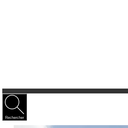
Rechercher