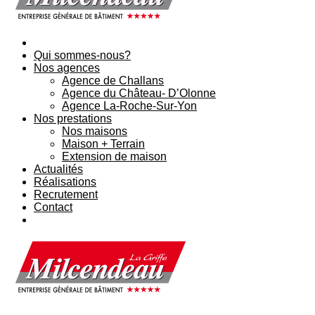
Qui sommes-nous?
Nos agences
Agence de Challans
Agence du Château- D’Olonne
Agence La-Roche-Sur-Yon
Nos prestations
Nos maisons
Maison + Terrain
Extension de maison
Actualités
Réalisations
Recrutement
Contact