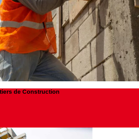
tiers de Construction