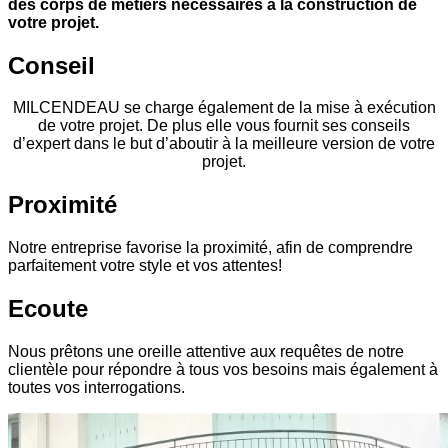
des corps de métiers nécessaires à la construction de
votre projet.
Conseil
MILCENDEAU se charge également de la mise à exécution
de votre projet. De plus elle vous fournit ses conseils
d’expert dans le but d’aboutir à la meilleure version de votre
projet.
Proximité
Notre entreprise favorise la proximité, afin de comprendre
parfaitement votre style et vos attentes!
Ecoute
Nous prêtons une oreille attentive aux requêtes de notre
clientèle pour répondre à tous vos besoins mais également à
toutes vos interrogations.