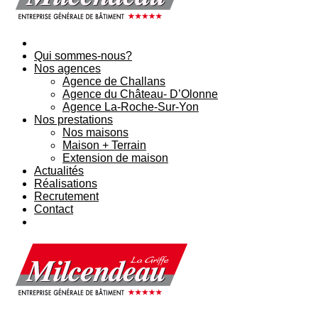
Qui sommes-nous?
Nos agences
Agence de Challans
Agence du Château- D’Olonne
Agence La-Roche-Sur-Yon
Nos prestations
Nos maisons
Maison + Terrain
Extension de maison
Actualités
Réalisations
Recrutement
Contact