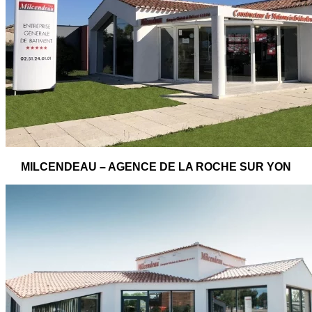
MILCENDEAU – AGENCE DE LA ROCHE SUR YON