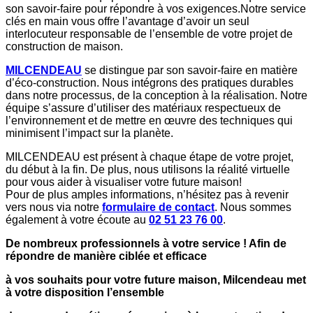
son savoir-faire pour répondre à vos exigences.Notre service
clés en main vous offre l’avantage d’avoir un seul
interlocuteur responsable de l’ensemble de votre projet de
construction de maison.
MILCENDEAU
se distingue par son savoir-faire en matière
d’éco-construction. Nous intégrons des pratiques durables
dans notre processus, de la conception à la réalisation. Notre
équipe s’assure d’utiliser des matériaux respectueux de
l’environnement et de mettre en œuvre des techniques qui
minimisent l’impact sur la planète.
MILCENDEAU est présent à chaque étape de votre projet,
du début à la fin. De plus, nous utilisons la réalité virtuelle
pour vous aider à visualiser votre future maison!
Pour de plus amples informations, n’hésitez pas à revenir
vers nous via notre
formulaire de contact
. Nous sommes
également à votre écoute au
02 51 23 76 00
.
De nombreux professionnels à votre service ! Afin de
répondre de manière ciblée et efficace
à vos souhaits pour votre future maison, Milcendeau met
à votre disposition l’ensemble