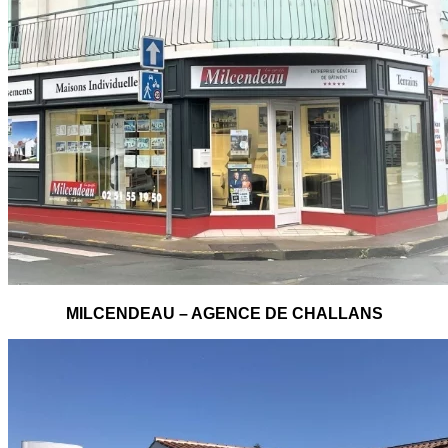
MILCENDEAU – AGENCE DE CHALLANS