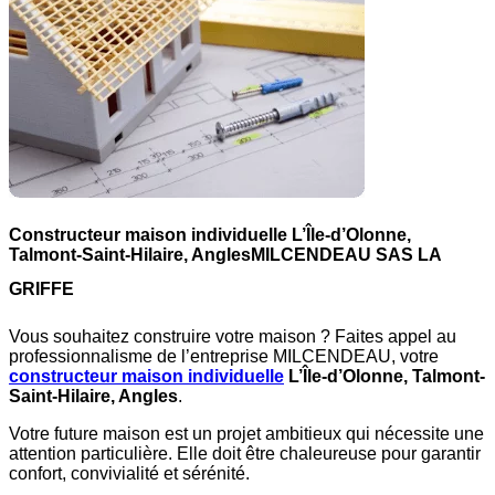
Constructeur maison individuelle L’Île-d’Olonne,
Talmont-Saint-Hilaire, Angles
MILCENDEAU SAS LA
GRIFFE
Vous souhaitez construire votre maison ? Faites appel au
professionnalisme de l’entreprise MILCENDEAU, votre
constructeur maison individuelle
L’Île-d’Olonne, Talmont-
Saint-Hilaire, Angles
.
Votre future maison est un projet ambitieux qui nécessite une
attention particulière. Elle doit être chaleureuse pour garantir
confort, convivialité et sérénité.