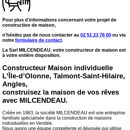
Pour plus d’informations concernant votre projet de
construction de maison,
n’hésitez pas de nous contacter au
02 51 23 76 00
ou via
notre
formulaire de contact
.
La Sarl MILCENDEAU, votre constructeur de maison est
à votre entière disposition.
Constructeur Maison individuelle
L’Île-d’Olonne, Talmont-Saint-Hilaire,
Angles,
construisez la maison de vos rêves
avec MILCENDEAU.
Créée en 1963, la société MILCENDEAU est une entreprise
familiale spécialisée dans la construction de maisons
individuelles en Vendée.
Nous avons une équipe compétente et dévouée qui utilise