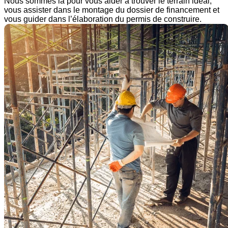
Nous sommes là pour vous aider à trouver le terrain idéal,
vous assister dans le montage du dossier de financement et
vous guider dans l’élaboration du permis de construire.