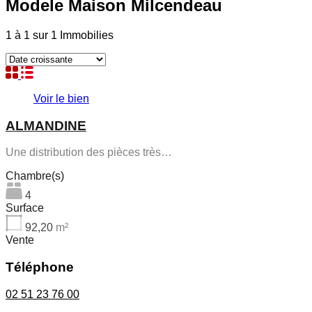
Modele Maison Milcendeau
1
à
1
sur
1
Immobilies
Voir le bien
ALMANDINE
Une distribution des pièces très…
Chambre(s)
4
Surface
92,20
m²
Vente
Téléphone
02 51 23 76 00