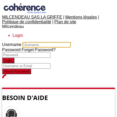
MILCENDEAU SAS LA GRIFFE
|
Mentions légales
|
Politique de confidentialité
|
Plan de site
Milcendeau
Login
Username
Password
Forget Password?
Login
Reset Password
BESOIN D'AIDE