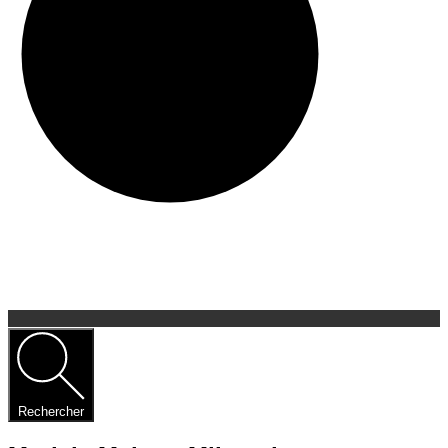
Rechercher