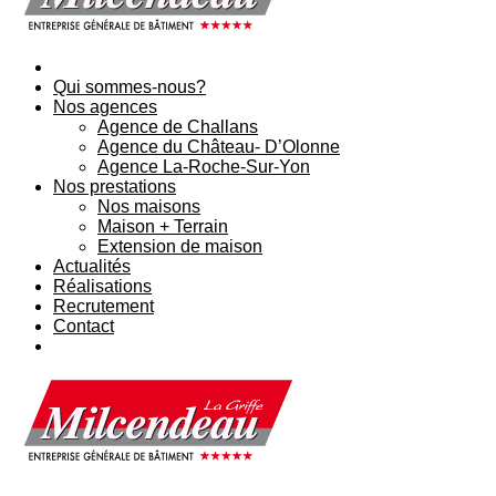
Qui sommes-nous?
Nos agences
Agence de Challans
Agence du Château- D’Olonne
Agence La-Roche-Sur-Yon
Nos prestations
Nos maisons
Maison + Terrain
Extension de maison
Actualités
Réalisations
Recrutement
Contact