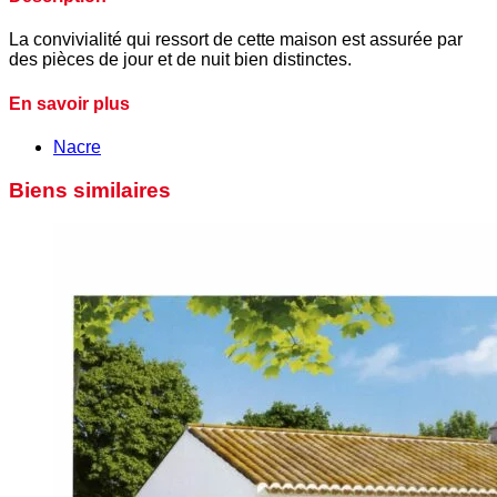
La convivialité qui ressort de cette maison est assurée par
des pièces de jour et de nuit bien distinctes.
En savoir plus
Nacre
Biens similaires