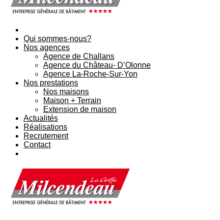
Qui sommes-nous?
Nos agences
Agence de Challans
Agence du Château- D’Olonne
Agence La-Roche-Sur-Yon
Nos prestations
Nos maisons
Maison + Terrain
Extension de maison
Actualités
Réalisations
Recrutement
Contact