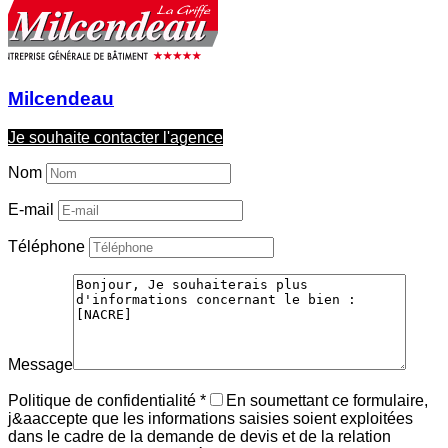
Milcendeau
Je souhaite contacter l'agence
Nom
E-mail
Téléphone
Message
Politique de confidentialité
*
En soumettant ce formulaire,
j&aaccepte que les informations saisies soient exploitées
dans le cadre de la demande de devis et de la relation