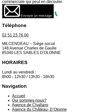
commerciale qui peut en découler.
Envoyer un message
Téléphone
02 51 23 76 00
MILCENDEAU – Siège social
148 Avenue Charles de Gaulle
85340 LES SABLES D'OLONNE
HORAIRES
Lundi au vendredi :
8h00 - 12h30 / 13h30 - 16h30
Navigation
Accueil
Qui sommes-nous?
Agence de Challans
Agence du Château- D’Olonne