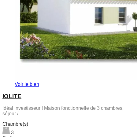
Voir le bien
IOLITE
Idéal investisseur ! Maison fonctionnelle de 3 chambres,
séjour /…
Chambre(s)
3