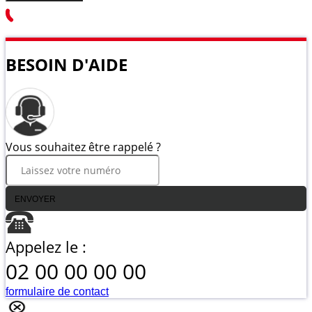
BESOIN D'AIDE
Vous souhaitez être rappelé ?
ENVOYER
Appelez le :
02 00 00 00 00
formulaire de contact